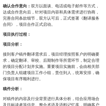
确认合作意向：
双方以面谈、电话或电子邮件等方式，
达成合作意向后，针对项目内容和具体需求进行协商，
完善合同条款细节，双方认可后，正式签署《翻译服务
合同》，项目合作正式启动。
项目执行过程：
项目分析：
接到客户稿件翻译需求后，项目经理按照客户的明确要
求，确定翻译、审校、后期制作等所需环节，制定合理
的项目分配计划并实施。重要项目实施前，会由相关部
门负责人组建项目工作小组，责任到人，统筹安排，确
保项目有序顺利进行。
稿件分析：
对稿件的内容及行业背景进行具体分析，结合应用场合
及目标读者等信息。整合术语及语料记忆库，明确客户