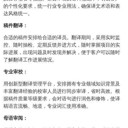
的个性化要求，统一行业专业用法，确保译文术语和表
达风格统一。
稿件翻译：
合适的稿件安排给合适的译员。翻译期间，采用实时监
控、随时抽检、定期反馈并进方式，随时掌握项目的实
际进展，出现问题及时发现并解决，便于客户可以随时
了解翻译工作进展情况。
专业审校：
用创新型翻译管理平台，安排拥有专业领域知识背景及
丰富翻译经验的校审人员进行同步审译，省时高效。根
据稿件质量等级要求，会对语句进行润色和修饰，使译
稿语言流畅、地道，专业词汇使用准确。
母语审阅：