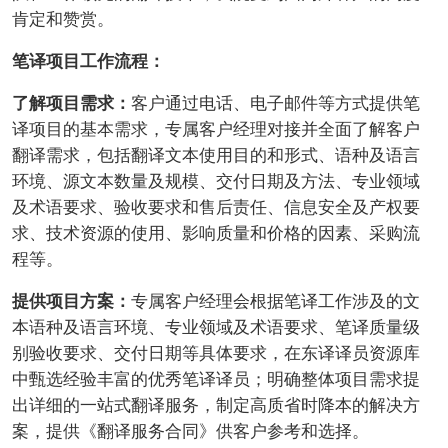
肯定和赞赏。
笔译项目工作流程：
了解项目需求：
客户通过电话、电子邮件等方式提供笔
译项目的基本需求，专属客户经理对接并全面了解客户
翻译需求，包括翻译文本使用目的和形式、语种及语言
环境、源文本数量及规模、交付日期及方法、专业领域
及术语要求、验收要求和售后责任、信息安全及产权要
求、技术资源的使用、影响质量和价格的因素、采购流
程等。
提供项目方案：
专属客户经理会根据笔译工作涉及的文
本语种及语言环境、专业领域及术语要求、笔译质量级
别验收要求、交付日期等具体要求，在东译译员资源库
中甄选经验丰富的优秀笔译译员；明确整体项目需求提
出详细的一站式翻译服务，制定高质省时降本的解决方
案，提供《翻译服务合同》供客户参考和选择。