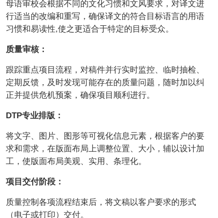
母语审校会根据不同的文化习惯和文风要求，对译文进
行适当的改编和重写，确保译文的符合目标语言的用语
习惯和易读性,使之更适合于特定的目标受众。
质量审核：
跟踪重点项目流程，对稿件并行实时监控、临时抽检、
定期反馈，及时发现可能存在的质量问题，随时加以纠
正并提供危机预案，确保项目顺利进行。
DTP专业排版：
将文字、图片、图形等可视化信息元素，根据客户的要
求和需求，在版面布局上调整位置、大小，辅以设计加
工，使版面布局美观、实用、条理化。
项目交付阶段：
质量控制各项流程结束后，将文稿以客户要求的形式
（电子或打印）交付。