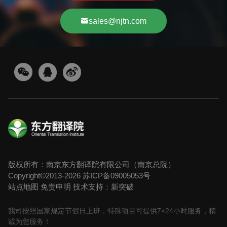
sales@njtn.com
版权所有：南京东方翻译院有限公司（南京总院）
Copyright©2013-2026
苏ICP备09005053号
站点地图
免责申明
技术支持：新突破
我司按照国家规定节假日上班，特殊项目可提供7×24小时服务，精
诚为您服务！