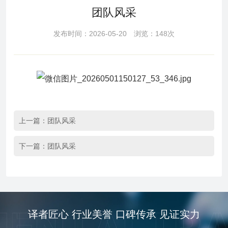
团队风采
发布时间：2026-05-20 浏览：148次
上一篇：
团队风采
下一篇：
团队风采
译者匠心 行业美誉 口碑传承 见证实力