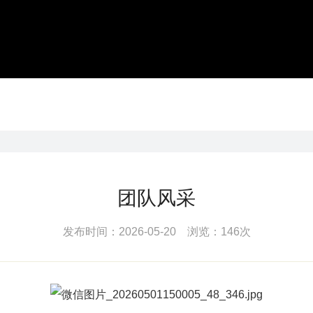
团队风采
发布时间：2026-05-20 浏览：146次