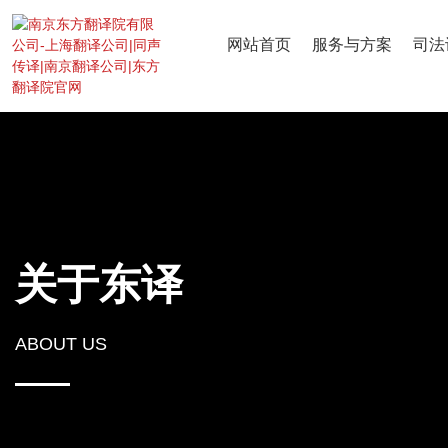
网站首页
服务与方案
司法
关于东译
ABOUT US