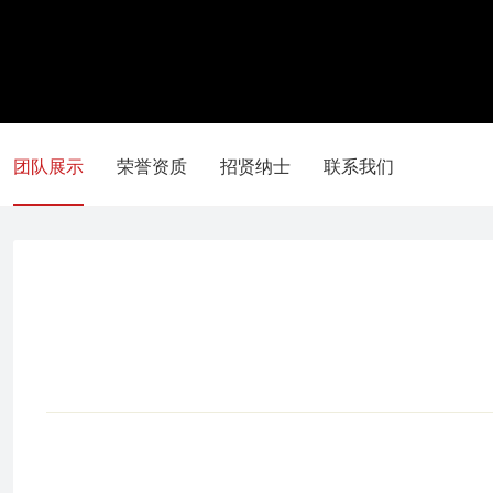
团队展示
荣誉资质
招贤纳士
联系我们