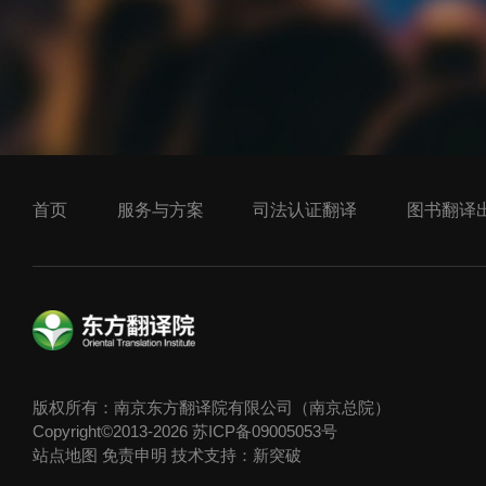
首页
服务与方案
司法认证翻译
图书翻译
版权所有：南京东方翻译院有限公司（南京总院）
Copyright©2013-2026
苏ICP备09005053号
站点地图
免责申明
技术支持：新突破