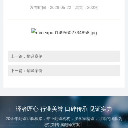
发布时间：2026-05-22 浏览：200次
上一篇：
翻译案例
下一篇：
翻译案例
译者匠心 行业美誉 口碑传承 见证实力
20余年翻译经验积累，专业翻译机构，汉学家精译，可靠的团队为
您定制专属翻译方案！