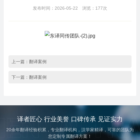
发布时间：2026-05-22 浏览：177次
上一篇：
翻译案例
下一篇：
翻译案例
译者匠心 行业美誉 口碑传承 见证实力
20余年翻译经验积累，专业翻译机构，汉学家精译，可靠的团队为
您定制专属翻译方案！