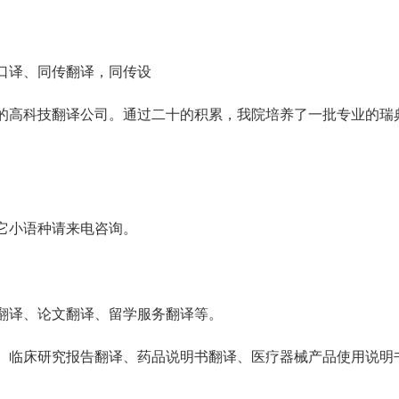
口译、同传翻译，同传设
的高科技翻译公司。通过二十的积累，我院培养了一批专业的瑞
。
它小语种请来电咨询。
翻译、论文翻译、留学服务翻译等。
、临床研究报告翻译、药品说明书翻译、医疗器械产品使用说明