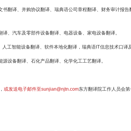
文书翻译、并购协议翻译、瑞典语公司章程翻译、财务审计报告
翻译、汽车及零部件设备翻译、电器设备、家电设备翻译。
、人工智能设备翻译、软件本地化翻译，瑞典语IT信息技术口译
能源设备翻译、石化产品翻译、化学化工工艺翻译。
，
或发送电子邮件至sunjian@njtn.com
东方翻译院工作人员会第