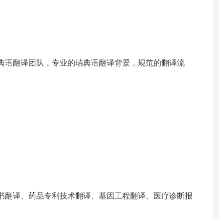
典语翻译团队，专业的瑞典语翻译背景，规范的翻译流
书翻译、药品专利技术翻译、基因工程翻译、医疗诊断报