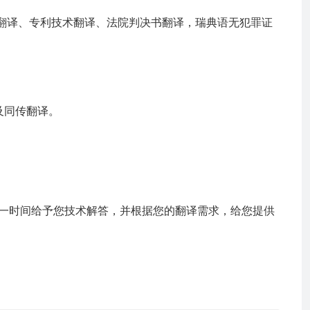
翻译、专利技术翻译、法院判决书翻译，瑞典语无犯罪证
及同传翻译。
一时间给予您技术解答，并根据您的翻译需求，给您提供