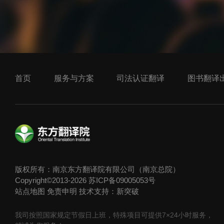
首页
服务与方案
司法认证翻译
图书翻译
版权所有：南京东方翻译院有限公司（南京总院）
Copyright©2013-2026
苏ICP备09005053号
站点地图
免责申明
技术支持：新突破
我司按照国家规定节假日上班，特殊项目可提供7×24小时服务，