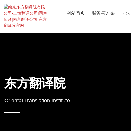
网站首页
服务与方案
司法
东方翻译院
Oriental Translation Institute