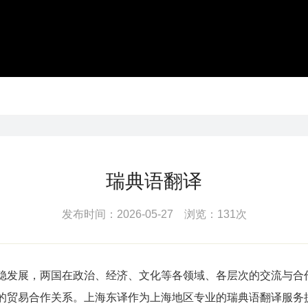
瑞典语翻译
发布时间：2026-05-27 浏览：131次
稳发展，两国在政治、经济、文化等各领域、各层次的交流与合
的贸易合作关系。上海东译作为上海地区专业的瑞典语翻译服务