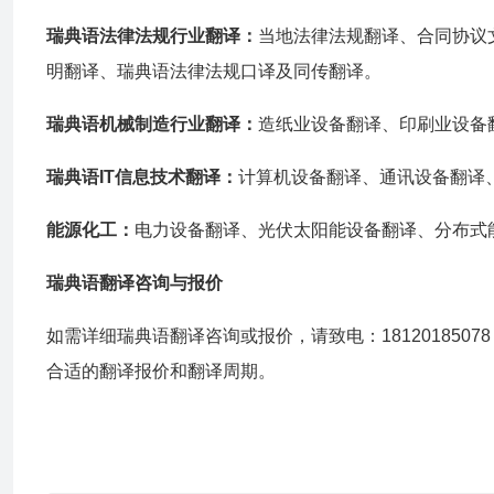
瑞典语法律法规行业翻译：
当地法律法规翻译、合同协议
明翻译、瑞典语法律法规口译及同传翻译。
瑞典语机械制造行业翻译：
造纸业设备翻译、印刷业设备
瑞典语IT信息技术翻译：
计算机设备翻译、通讯设备翻译
能源化工：
电力设备翻译、光伏太阳能设备翻译、分布式
瑞典语翻译咨询与报价
如需详细瑞典语翻译咨询或报价，请致电：18120185078
合适的翻译报价和翻译周期。