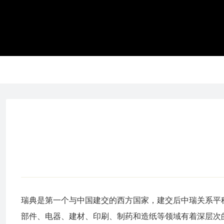
瑞典是第一个与中国建交的西方国家，建交后中瑞关系平
部件、电器、建材、印刷、制药和造纸等领域有着深层次