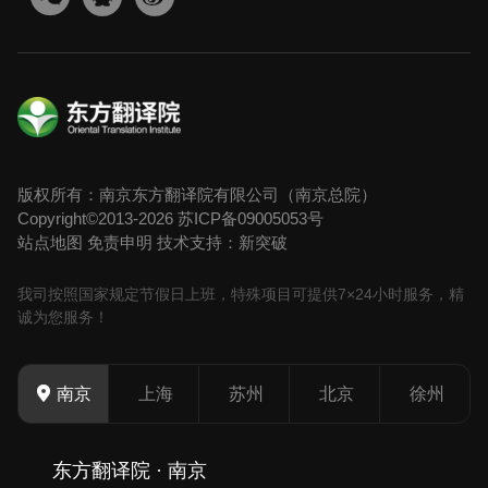
版权所有：南京东方翻译院有限公司（南京总院）
Copyright©2013-2026
苏ICP备09005053号
站点地图
免责申明
技术支持：新突破
我司按照国家规定节假日上班，特殊项目可提供7×24小时服务，精
诚为您服务！
上海
苏州
北京
徐州
南京
东方翻译院 · 南京