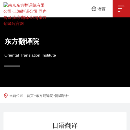

语言
中文
English
东方翻译院
Oriental Translation Institute
当前位置：
首页
>
东方翻译院
>
翻译语种
日语翻译