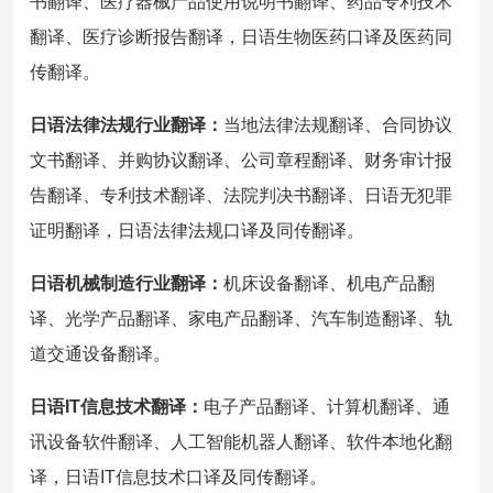
书翻译、医疗器械产品使用说明书翻译、药品专利技术
翻译、医疗诊断报告翻译，日语生物医药口译及医药同
传翻译。
日语法律法规行业翻译：
当地法律法规翻译、合同协议
文书翻译、并购协议翻译、公司章程翻译、财务审计报
告翻译、专利技术翻译、法院判决书翻译、日语无犯罪
证明翻译，日语法律法规口译及同传翻译。
日语机械制造行业翻译：
机床设备翻译、机电产品翻
译、光学产品翻译、家电产品翻译、汽车制造翻译、轨
道交通设备翻译。
日语IT信息技术翻译：
电子产品翻译、计算机翻译、通
讯设备软件翻译、人工智能机器人翻译、软件本地化翻
译，日语IT信息技术口译及同传翻译。