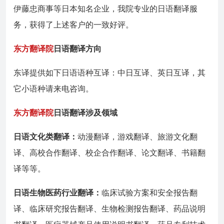
伊藤忠商事等日本知名企业，我院专业的日语翻译服
务，获得了上述客户的一致好评。
东方翻译院
日语翻译方向
东译提供如下日语语种互译：中日互译、英日互译，其
它小语种请来电咨询。
东方翻译院
日语翻译涉及领域
日语文化类翻译：
动漫翻译，游戏翻译、旅游文化翻
译、高校合作翻译、校企合作翻译、论文翻译、书籍翻
译等等。
日语生物医药行业翻译：
临床试验方案和安全报告翻
译、临床研究报告翻译、生物检测报告翻译、药品说明