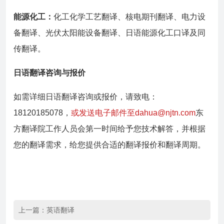
能源化工：
化工化学工艺翻译、核电期刊翻译、电力设
备翻译、光伏太阳能设备翻译、日语能源化工口译及同
传翻译。
日语翻译咨询与报价
如需详细日语翻译咨询或报价，请致电：
18120185078，
或发送电子邮件至dahua@njtn.com
东
方翻译院工作人员会第一时间给予您技术解答，并根据
您的翻译需求，给您提供合适的翻译报价和翻译周期。
上一篇：
英语翻译