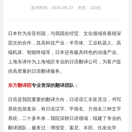
发布时间：2026-05-27 浏览：133次
日本作为东亚邻国，与我国在经贸、文化领域有着很深
层次的合作，其高科技产业：半导体、工业机器人、高
端机床、智能终端等，日本还有极具特色的动漫产业。
上海东译作为上海地区专业的日语翻译公司，为客户提
供高质量的日语翻译服务。
东方翻译院
专业资深的翻译团队：
日语是我院重要的翻译方向，日语语汇丰富灵活，书写
系统也很复杂，有日语汉字、平假名、片假名三种文字
系统，二十多年来，我院深耕日语领域，组建了专业的
翻译团队，服务过：博报堂、索尼、丰田、住友化学、