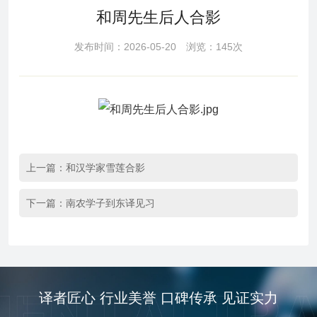
和周先生后人合影
发布时间：2026-05-20 浏览：145次
上一篇：
和汉学家雪莲合影
下一篇：
南农学子到东译见习
译者匠心 行业美誉 口碑传承 见证实力