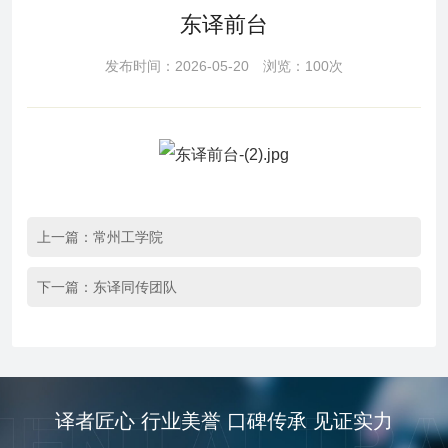
东译前台
发布时间：2026-05-20 浏览：100次
上一篇：
常州工学院
下一篇：
东译同传团队
译者匠心 行业美誉 口碑传承 见证实力