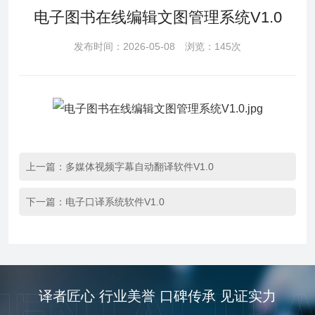
电子图书在线编辑文图管理系统V1.0
发布时间：2026-05-08 浏览：145次
上一篇：
多媒体视频字幕自动翻译软件V1.0
下一篇：
电子口译系统软件V1.0
译者匠心 行业美誉 口碑传承 见证实力