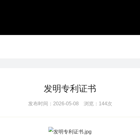
发明专利证书
发布时间：2026-05-08 浏览：144次