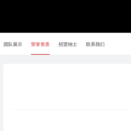
团队展示
荣誉资质
招贤纳士
联系我们