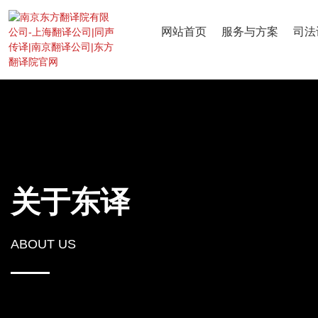
网站首页
服务与方案
司法
关于东译
ABOUT US