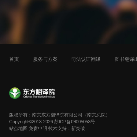
首页
服务与方案
司法认证翻译
图书翻译
版权所有：南京东方翻译院有限公司（南京总院）
Copyright©2013-2026
苏ICP备09005053号
站点地图
免责申明
技术支持：新突破