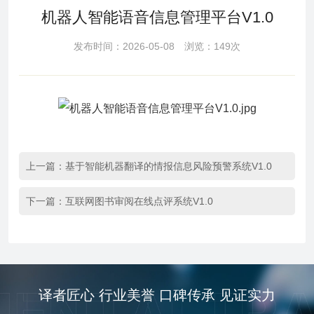
机器人智能语音信息管理平台V1.0
发布时间：2026-05-08 浏览：149次
上一篇：
基于智能机器翻译的情报信息风险预警系统V1.0
下一篇：
互联网图书审阅在线点评系统V1.0
译者匠心 行业美誉 口碑传承 见证实力