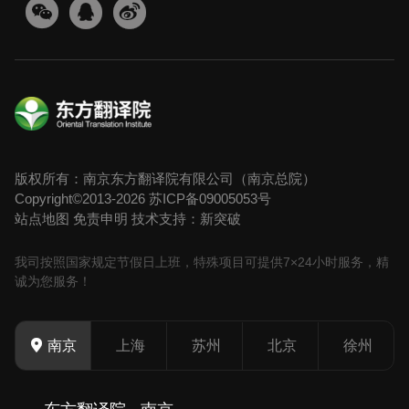
版权所有：南京东方翻译院有限公司（南京总院）
Copyright©2013-2026
苏ICP备09005053号
站点地图
免责申明
技术支持：新突破
我司按照国家规定节假日上班，特殊项目可提供7×24小时服务，精
诚为您服务！
上海
苏州
北京
徐州
南京