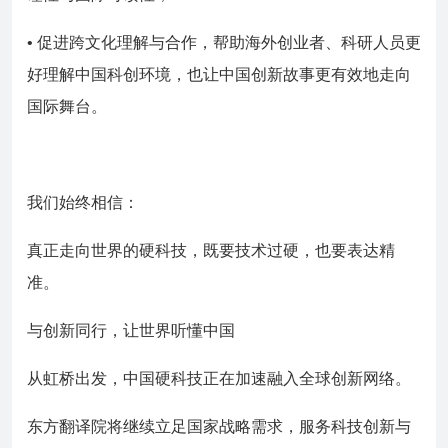
• 促进跨文化理解与合作，帮助海外创业者、科研人员更
好理解中国科创环境，也让中国创新故事更有效地走向
国际舞台。
我们始终相信：
真正走向世界的硬科技，既要技术过硬，也要表达精
准。
与创新同行，让世界听懂中国
从虹桥出发，中国硬科技正在加速融入全球创新网络。
东方翻译院将继续立足国家战略需求，服务科技创新与