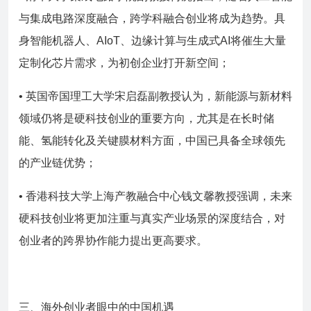
与集成电路深度融合，跨学科融合创业将成为趋势。具
身智能机器人、AIoT、边缘计算与生成式AI将催生大量
定制化芯片需求，为初创企业打开新空间；
• 英国帝国理工大学宋启磊副教授认为，新能源与新材料
领域仍将是硬科技创业的重要方向，尤其是在长时储
能、氢能转化及关键膜材料方面，中国已具备全球领先
的产业链优势；
• 香港科技大学上海产教融合中心钱文馨教授强调，未来
硬科技创业将更加注重与真实产业场景的深度结合，对
创业者的跨界协作能力提出更高要求。
三、海外创业者眼中的中国机遇