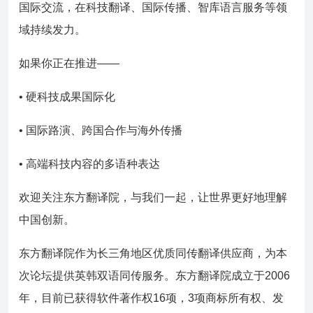
国际交流，在科技翻译、国际传播、智库语言服务等领
域持续发力。
如果你正在推进——
• 硬科技成果国际化
• 国际路演、跨国合作与海外传播
• 高端科技内容的多语种表达
欢迎关注东方翻译院，与我们一起，让世界更好地理解
中国创新。
东方翻译院作为长三角地区优质同传翻译供应商，为本
次论坛提供英韩双语同传服务。东方翻译院成立于2006
年，目前已获得软件著作权16项，3项商标所有权、发