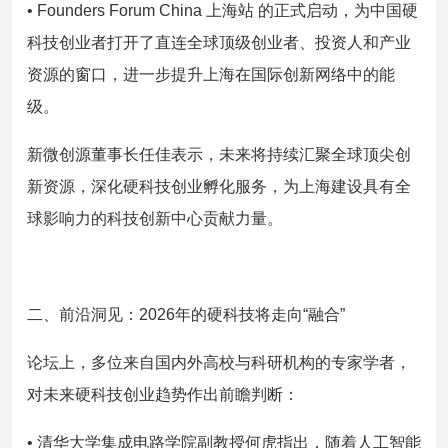
• Founders Forum China 上海站 的正式启动，为中国硬
科技创业者打开了直连全球顶级创业者、投资人和产业
资源的窗口，进一步提升上海在国际创新网络中的能
级。
新微创源董事长任佳表示，未来将持续汇聚全球顶尖创
新资源，深化硬科技创业孵化服务，为上海建设具有全
球影响力的科技创新中心贡献力量。
二、前沿洞见：2026年的硬科技将走向“融合”
论坛上，多位来自国内外高校与科研机构的专家学者，
对未来硬科技创业趋势作出前瞻判断：
• 清华大学集成电路学院副教授何虎指出，随着人工智能