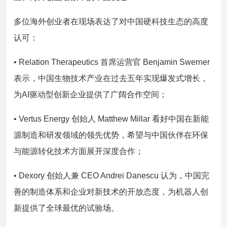
多位海外创业者在现场表达了对中国硬科技生态的高度
认可：
• Relation Therapeutics 首席运营官 Benjamin Swerner
表示，中国生物技术产业在过去五年实现爆发式增长，
为AI驱动型创新企业提供了广阔合作空间；
• Vertus Energy 创始人 Matthew Millar 看好中国在新能
源制造和研发领域的领先优势，希望与中国伙伴在环保
与能源转化技术方面展开深度合作；
• Dexory 创始人兼 CEO Andrei Danescu 认为，中国完
善的制造体系和企业对新技术的开放态度，为机器人创
新提供了全球最优的试验场。