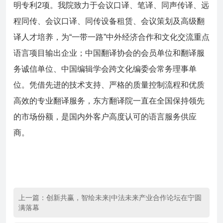
明专利2项。我院致力于会议口译、笔译、同声传译、远
程同传、会议口译、同传设备租赁、会议策划及高级翻
译人才培养，为“一带一路”中外经济合作和文化交流重点
语言项目输出企业；中国翻译协会的会员单位和翻译服
务诚信单位、中国编辑学会跨文化编委会常务理事单
位。凭借先进的技术支持、严格的质量控制流程和优质
高效的专业翻译服务，东方翻译院一直在全国保持领先
的市场份额，是国内外客户高度认可的语言服务供应
商。
上一篇：
创新共赢，智绘未来|中法未来产业合作论坛在宁圆
满落幕