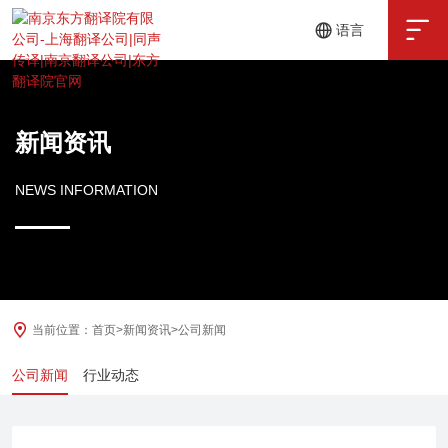

语言
中文
English
新闻资讯
NEWS INFORMATION
当前位置：
首页
>
新闻资讯
>
公司新闻
公司新闻
行业动态