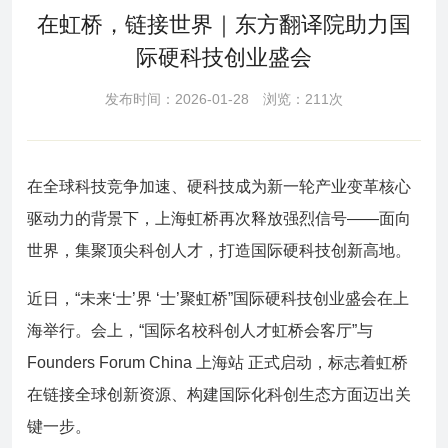
在虹桥，链接世界｜东方翻译院助力国
际硬科技创业盛会
发布时间：2026-01-28 浏览：211次
在全球科技竞争加速、硬科技成为新一轮产业变革核心
驱动力的背景下，上海虹桥再次释放强烈信号——面向
世界，集聚顶尖科创人才，打造国际硬科技创新高地。
近日，“未来‘士’界 ‘士’聚虹桥”国际硬科技创业盛会在上
海举行。会上，“国际名校科创人才虹桥会客厅”与
Founders Forum China 上海站 正式启动，标志着虹桥
在链接全球创新资源、构建国际化科创生态方面迈出关
键一步。