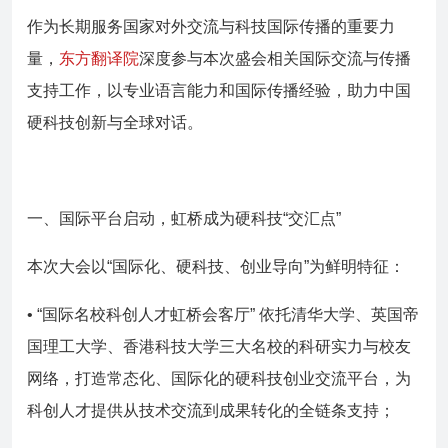
作为长期服务国家对外交流与科技国际传播的重要力
量，
东方翻译院
深度参与本次盛会相关国际交流与传播
支持工作，以专业语言能力和国际传播经验，助力中国
硬科技创新与全球对话。
一、国际平台启动，虹桥成为硬科技“交汇点”
本次大会以“国际化、硬科技、创业导向”为鲜明特征：
• “国际名校科创人才虹桥会客厅” 依托清华大学、英国帝
国理工大学、香港科技大学三大名校的科研实力与校友
网络，打造常态化、国际化的硬科技创业交流平台，为
科创人才提供从技术交流到成果转化的全链条支持；