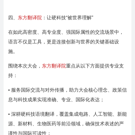
四、
东方翻译院
：让硬科技“被世界理解”
在如此高密度、高专业度、强国际属性的交流场景中，
语言不仅是工具，更是连接创新与世界的关键基础设
施。
围绕本次大会，
东方翻译院
重点从以下方面提供专业支
持：
• 服务国际交流与对外传播，助力大会核心理念、政策信
息与科技成果实现准确、专业、国际化表达；
• 深耕硬科技语境翻译，覆盖集成电路、人工智能、新能
源、新材料、生物医药等前沿领域，确保技术表述的严
谨性与国际可读性；