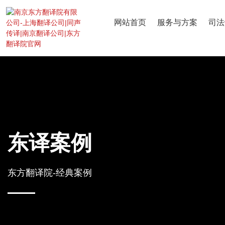
网站首页
服务与方案
司法
东译案例
东方翻译院-经典案例