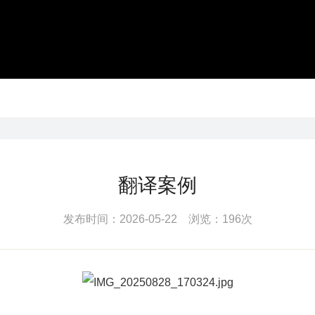
翻译案例
发布时间：2026-05-22 浏览：196次