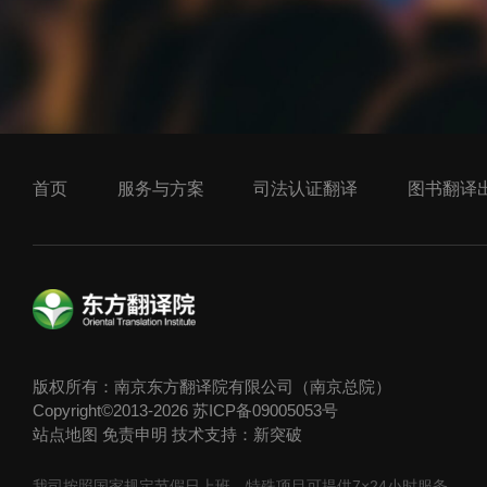
首页
服务与方案
司法认证翻译
图书翻译
版权所有：南京东方翻译院有限公司（南京总院）
Copyright©2013-2026
苏ICP备09005053号
站点地图
免责申明
技术支持：新突破
我司按照国家规定节假日上班，特殊项目可提供7×24小时服务，