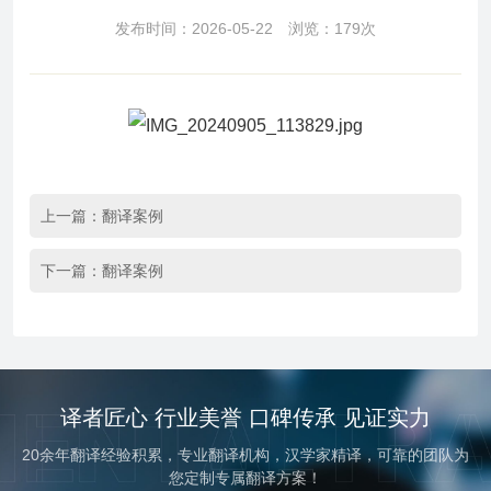
发布时间：2026-05-22 浏览：179次
上一篇：
翻译案例
下一篇：
翻译案例
译者匠心 行业美誉 口碑传承 见证实力
20余年翻译经验积累，专业翻译机构，汉学家精译，可靠的团队为
您定制专属翻译方案！