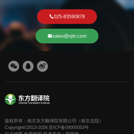
025-83590878
sales@njtn.com
版权所有：南京东方翻译院有限公司（南京总院）
Copyright©2013-2026
苏ICP备09005053号
站点地图
免责申明
技术支持：新突破