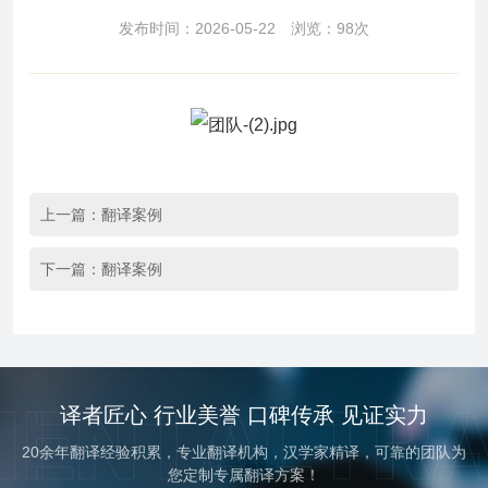
发布时间：2026-05-22 浏览：98次
上一篇：
翻译案例
下一篇：
翻译案例
译者匠心 行业美誉 口碑传承 见证实力
20余年翻译经验积累，专业翻译机构，汉学家精译，可靠的团队为
您定制专属翻译方案！